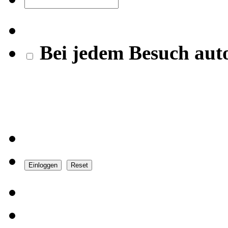
Bei jedem Besuch aut