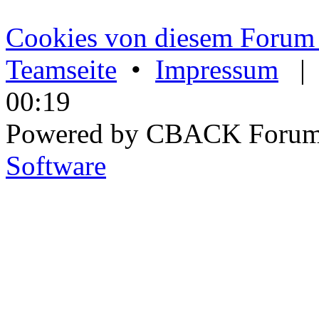
Cookies von diesem Forum 
Teamseite
•
Impressum
00:19
Powered by CBACK Forum
Software