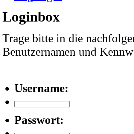
Loginbox
Trage bitte in die nachfolg
Benutzernamen und Kennwor
Username:
Passwort: