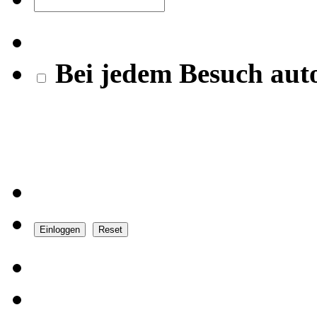
Bei jedem Besuch aut