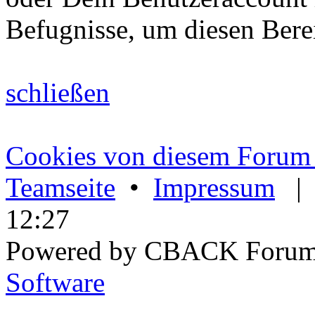
Befugnisse, um diesen Bere
schließen
Cookies von diesem Forum 
Teamseite
•
Impressum
12:27
Powered by CBACK Forum
Software