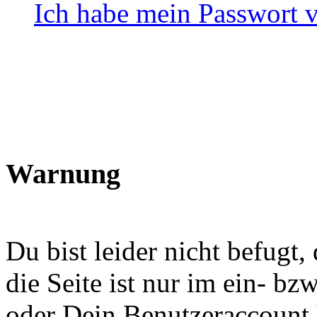
Ich habe mein Passwort 
Warnung
Du bist leider nicht befugt
die Seite ist nur im ein- b
oder Dein Benutzeraccount 