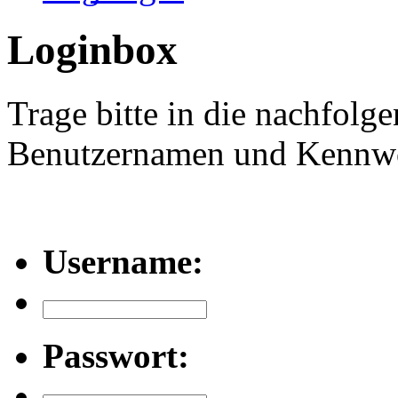
Loginbox
Trage bitte in die nachfolg
Benutzernamen und Kennwor
Username:
Passwort: