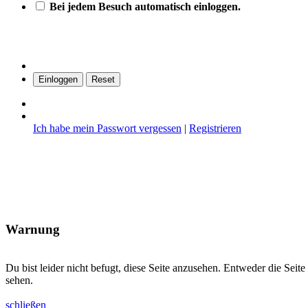
Bei jedem Besuch automatisch einloggen.
Ich habe mein Passwort vergessen
|
Registrieren
Warnung
Du bist leider nicht befugt, diese Seite anzusehen. Entweder die Sei
sehen.
schließen