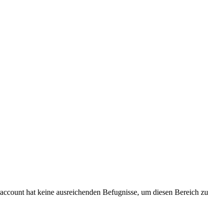
eraccount hat keine ausreichenden Befugnisse, um diesen Bereich zu