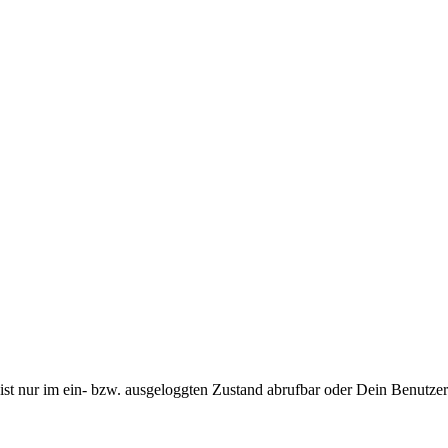
te ist nur im ein- bzw. ausgeloggten Zustand abrufbar oder Dein Benutz