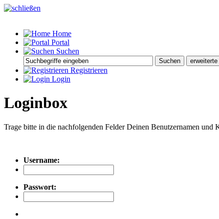
Home
Portal
Suchen
Registrieren
Login
Loginbox
Trage bitte in die nachfolgenden Felder Deinen Benutzernamen und 
Username:
Passwort: