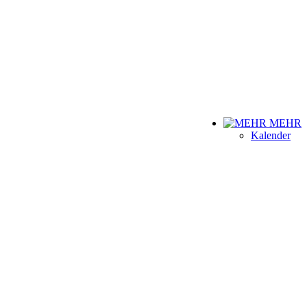
MEHR
Kalender