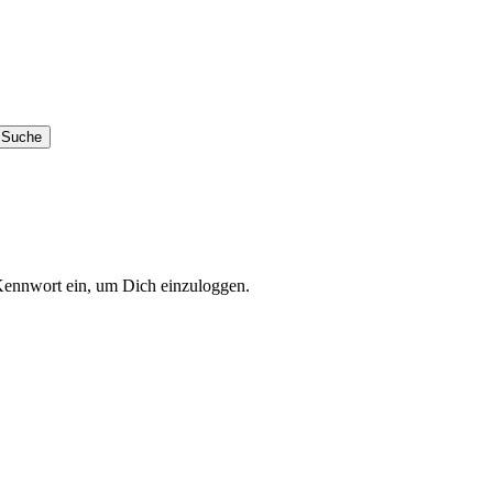
Kennwort ein, um Dich einzuloggen.