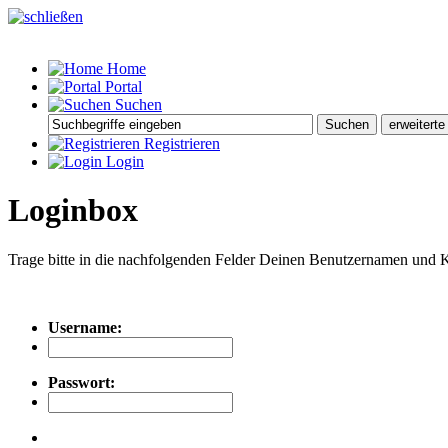
Home
Portal
Suchen
Registrieren
Login
Loginbox
Trage bitte in die nachfolgenden Felder Deinen Benutzernamen und 
Username:
Passwort: