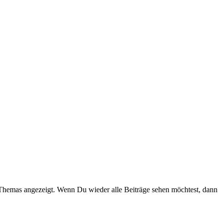
Themas angezeigt. Wenn Du wieder alle Beiträge sehen möchtest, dann 