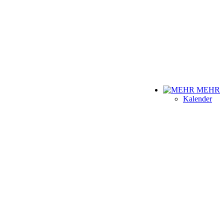
MEHR
Kalender