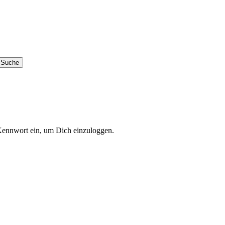
Kennwort ein, um Dich einzuloggen.