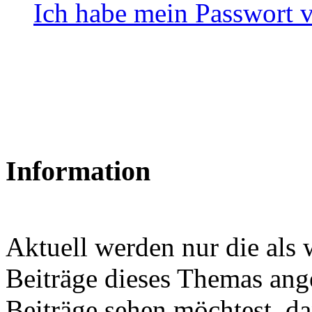
Ich habe mein Passwort 
Information
Aktuell werden nur die als
Beiträge dieses Themas ang
Beiträge sehen möchtest, da