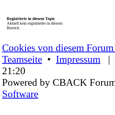
Registrierte in diesem Topic
Aktuell kein registrierter in diesem
Bereich
Cookies von diesem Forum 
Teamseite
•
Impressum
21:20
Powered by CBACK Forum
Software