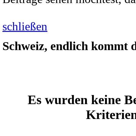
schließen
Schweiz, endlich kommt d
Es wurden keine Be
Kriterie