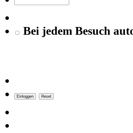
Bei jedem Besuch aut