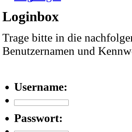
Loginbox
Trage bitte in die nachfolg
Benutzernamen und Kennwor
Username:
Passwort: