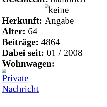
Herkunft:
Alter:
64
Beiträge:
4864
Dabei seit:
01 / 2008
Wohnwagen: