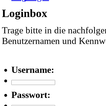
Loginbox
Trage bitte in die nachfolg
Benutzernamen und Kennwor
Username:
Passwort: