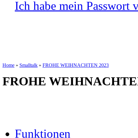
Ich habe mein Passwort 
Home
»
Smalltalk
»
FROHE WEIHNACHTEN 2023
FROHE WEIHNACHTEN
Funktionen