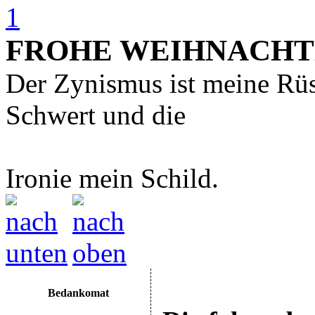
1
FROHE WEIHNACHTE
Der Zynismus ist meine Rü
Schwert und die
Ironie mein Schild.
Bedankomat