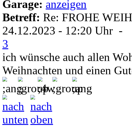
Garage:
anzeigen
Betreff:
Re: FROHE WEI
24.12.2023 - 12:20 Uhr -
3
ich wünsche auch allen Wo
Weihnachten und einen Gut