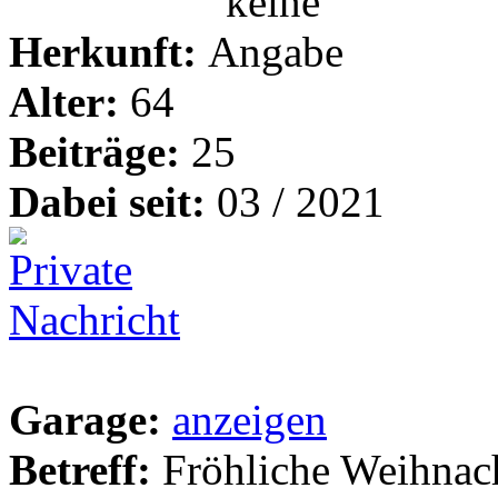
Herkunft:
Alter:
64
Beiträge:
25
Dabei seit:
03 / 2021
Garage:
anzeigen
Betreff:
Fröhliche Weihna