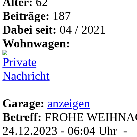
Alter:
62
Beiträge:
187
Dabei seit:
04 / 2021
Wohnwagen:
Garage:
anzeigen
Betreff:
FROHE WEIHNA
24.12.2023 - 06:04 Uhr -