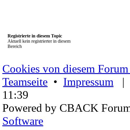
Registrierte in diesem Topic
Aktuell kein registrierter in diesem
Bereich
Cookies von diesem Forum 
Teamseite
•
Impressum
11:39
Powered by CBACK Forum
Software