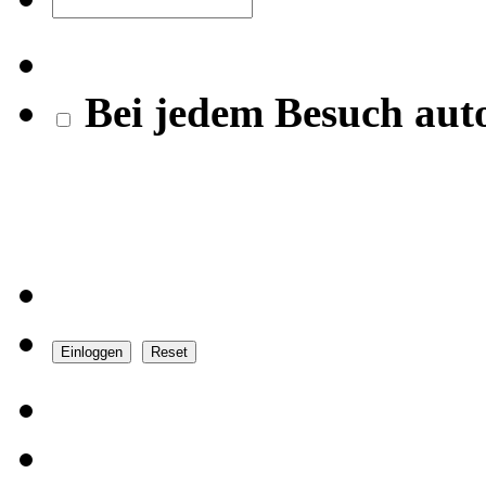
Bei jedem Besuch aut