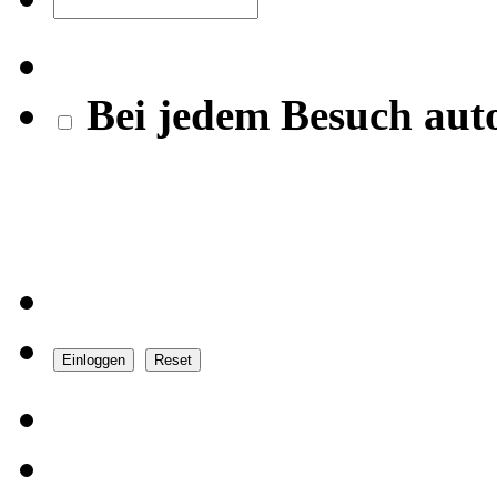
Bei jedem Besuch aut