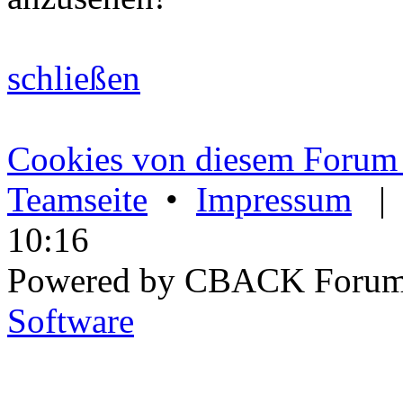
schließen
Cookies von diesem Forum 
Teamseite
•
Impressum
10:16
Powered by CBACK Forum
Software