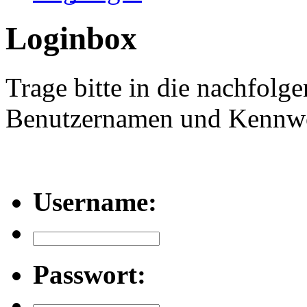
Loginbox
Trage bitte in die nachfolg
Benutzernamen und Kennwor
Username:
Passwort: