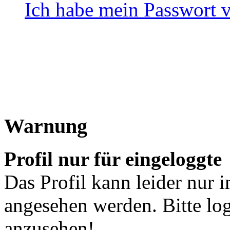
Ich habe mein Passwort 
Warnung
Profil nur für eingeloggte
Das Profil kann leider nur 
angesehen werden. Bitte lo
anzusehen!