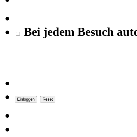
Bei jedem Besuch aut