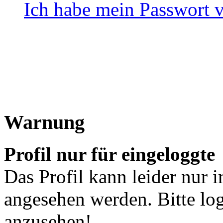
Ich habe mein Passwort 
Warnung
Profil nur für eingeloggte
Das Profil kann leider nur 
angesehen werden. Bitte lo
anzusehen!