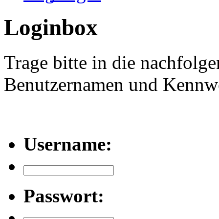
Loginbox
Trage bitte in die nachfolg
Benutzernamen und Kennwor
Username:
Passwort: