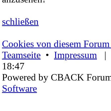
schließen
Cookies von diesem Forum 
Teamseite
•
Impressum
18:47
Powered by CBACK Forum
Software