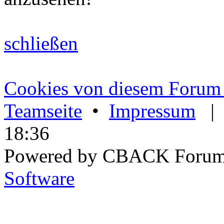
schließen
Cookies von diesem Forum 
Teamseite
•
Impressum
18:36
Powered by CBACK Forum
Software