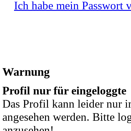
Ich habe mein Passwort 
Warnung
Profil nur für eingeloggte
Das Profil kann leider nur 
angesehen werden. Bitte lo
anzusehen!