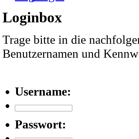
Loginbox
Trage bitte in die nachfolg
Benutzernamen und Kennwor
Username:
Passwort: