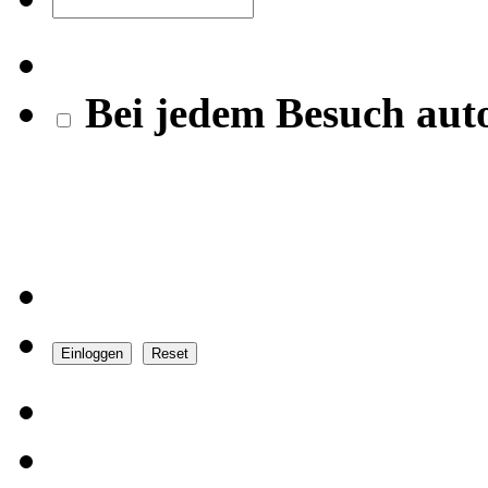
Bei jedem Besuch aut