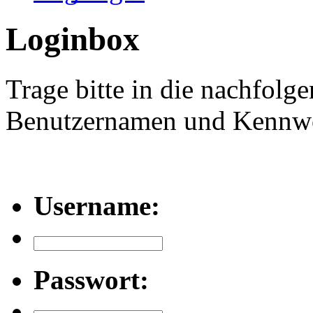
Loginbox
Trage bitte in die nachfolg
Benutzernamen und Kennwor
Username:
Passwort: