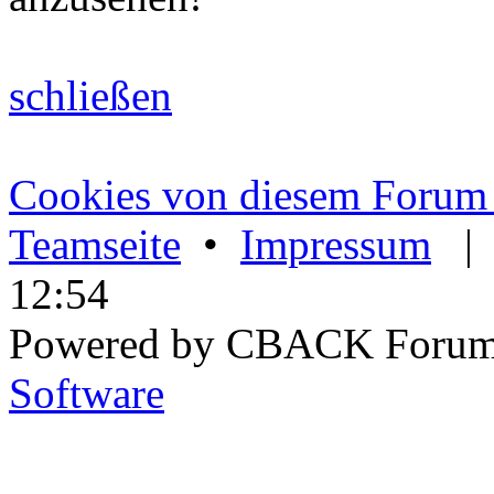
schließen
Cookies von diesem Forum 
Teamseite
•
Impressum
12:54
Powered by CBACK Forum
Software