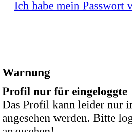
Ich habe mein Passwort 
Warnung
Profil nur für eingeloggte
Das Profil kann leider nur 
angesehen werden. Bitte lo
anzusehen!