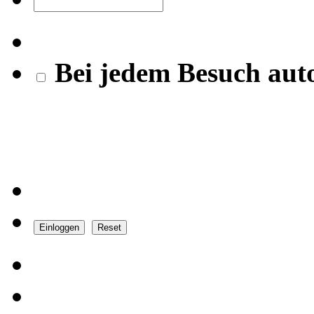
Bei jedem Besuch aut